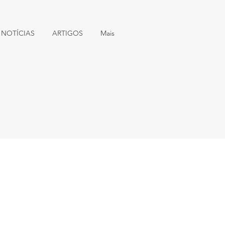
NOTÍCIAS
ARTIGOS
Mais