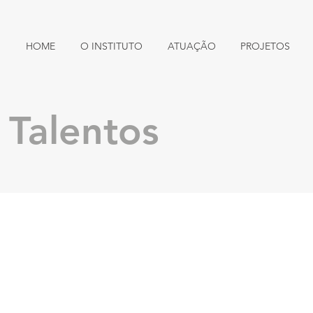
HOME
O INSTITUTO
ATUAÇÃO
PROJETOS
 Talentos