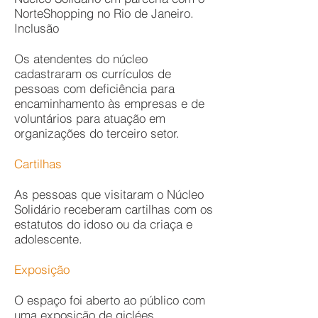
NorteShopping no Rio de Janeiro.
Inclusão
Os atendentes do núcleo
cadastraram os currículos de
pessoas com deficiência para
encaminhamento às empresas e de
voluntários para atuação em
organizações do terceiro setor.
Cartilhas
As pessoas que visitaram o Núcleo
Solidário receberam cartilhas com os
estatutos do idoso ou da criaça e
adolescente.
Exposição
O espaço foi aberto ao público com
uma exposição de giclées