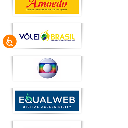
Acessibilidade