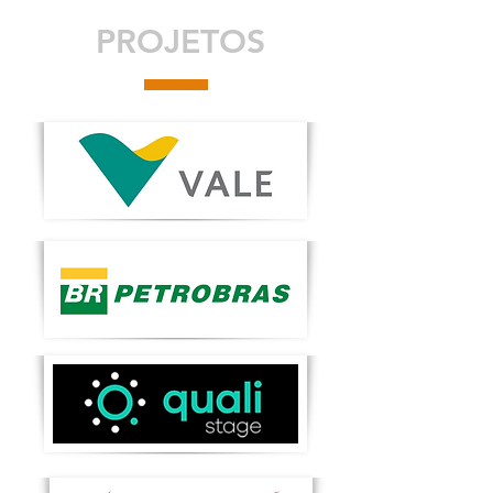
PROJETOS