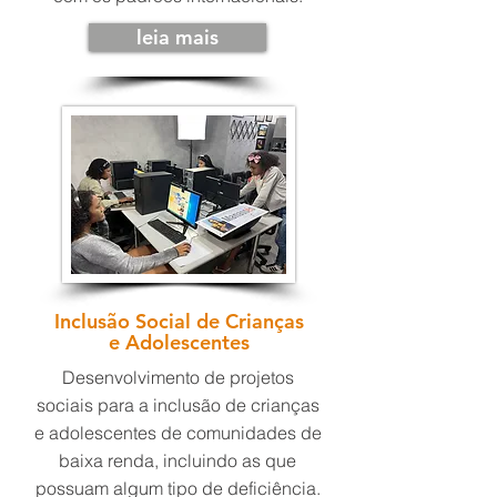
leia mais
Inclusão Social de Crianças
e Adolescentes
Desenvolvimento de projetos
sociais para a inclusão de crianças
e adolescentes de comunidades de
baixa renda, incluindo as que
possuam algum tipo de deficiência.