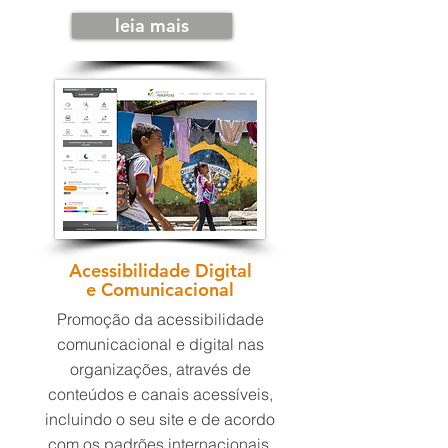
leia mais
Acessibilidade
Digital
e Comunicacional
Promoção da acessibilidade
comunicacional e digital nas
organizações, através de
conteúdos e canais acessíveis,
incluindo o seu site e de acordo
com os padrões internacionais.