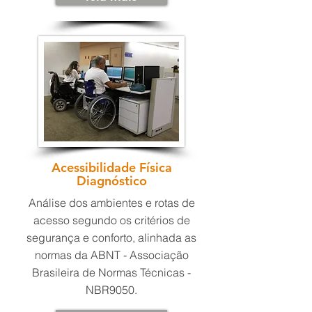
Acessibilidade Física
Diagnóstico
Análise dos ambientes e rotas de
acesso segundo os critérios de
segurança e conforto, alinhada as
normas da ABNT - Associação
Brasileira de Normas Técnicas -
NBR9050.