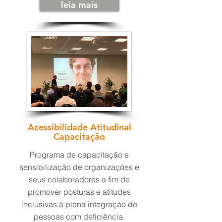
leia mais
Acessibilidade Atitudinal
Capacitação
Programa de capacitação e
sensibilização de organizações e
seus colaboradores a fim de
promover posturas e atitudes
inclusivas à plena integração de
pessoas com deficiência.