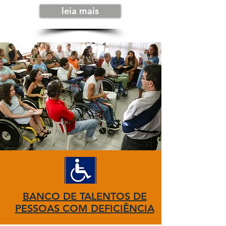
leia mais
BANCO DE TALENTOS DE
PESSOAS COM DEFICIÊNCIA