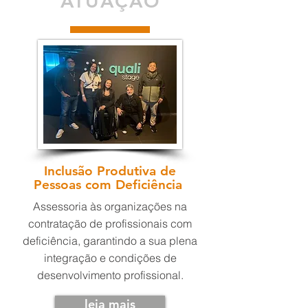
ATUAÇÃO
Inclusão Produtiva de
Pessoas com Deficiência
Assessoria às organizações na
contratação de profissionais com
deficiência, garantindo a sua plena
integração e condições de
desenvolvimento profissional.
leia mais