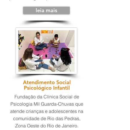
leia mais
Atendimento Social
Psicológico Infantil
Fundação da Clínica Social de
Psicologia Mil Guarda-Chuvas que
atende crianças e adolescentes na
comunidade de Rio das Pedras,
Zona Oeste do Rio de Janeiro.